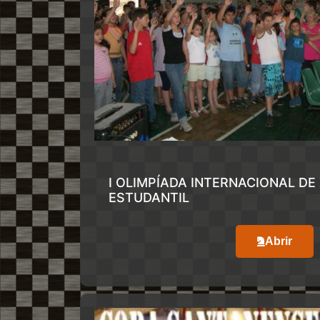
I OLIMPÍADA INTERNACIONAL DE
ESTUDANTIL
Abrir