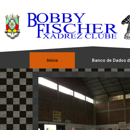
Início
Banco de Dados d