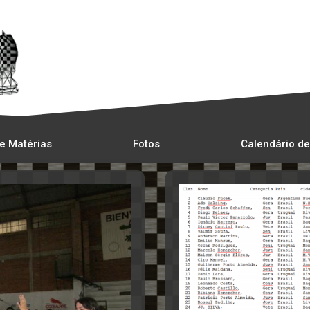
e Matérias
Fotos
Calendário de