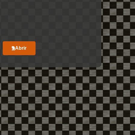
Abrir