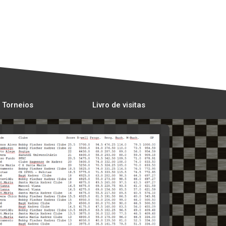
 Torneios
Livro de visitas