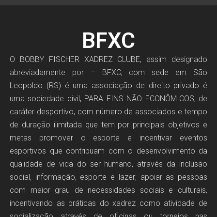
BFXC
O BOBBY FISCHER XADREZ CLUBE, assim designado
abreviadamente por – BFXC, com sede em São
Leopoldo (RS) é uma associação de direito privado é
uma sociedade civil, PARA FINS NÃO ECONÔMICOS, de
caráter desportivo, com número de associados e tempo
de duração ilimitada que tem por principais objetivos e
metas promover o esporte e incentivar eventos
esportivos que contribuam com o desenvolvimento da
qualidade de vida do ser humano, através da inclusão
social, informação, esporte e lazer; apoiar as pessoas
com maior grau de necessidades sociais e culturais,
incentivando as práticas do xadrez como atividade de
socialização através de oficinas ou torneios nas