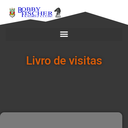
Livro de visitas