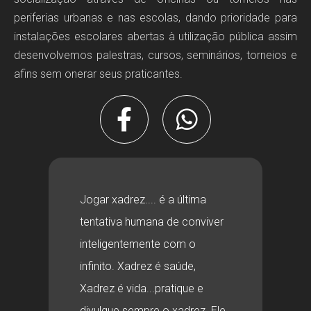
periferias urbanas e nas escolas, dando prioridade para
instalações escolares abertas à utilização pública assim
desenvolvemos palestras, cursos, seminários, torneios e
afins sem onerar seus praticantes.
Jogar xadrez.... é a última
tentativa humana de conviver
inteligentemente com o
infinito. Xadrez é saúde,
Xadrez é vida...pratique e
divulgue sempre o xadrez. Ele