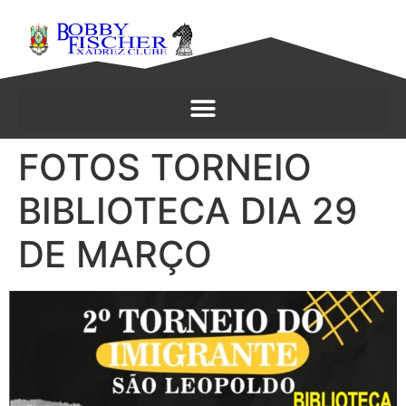
FOTOS TORNEIO
BIBLIOTECA DIA 29
DE MARÇO