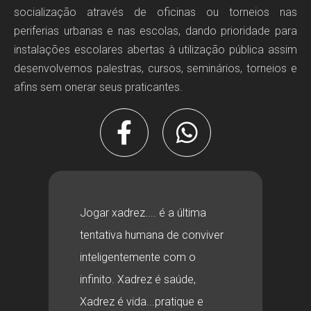
socialização através de oficinas ou torneios nas
periferias urbanas e nas escolas, dando prioridade para
instalações escolares abertas à utilização pública assim
desenvolvemos palestras, cursos, seminários, torneios e
afins sem onerar seus praticantes.
Jogar xadrez.... é a última
tentativa humana de conviver
inteligentemente com o
infinito. Xadrez é saúde,
Xadrez é vida...pratique e