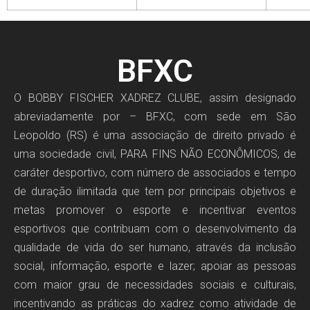
BFXC
O BOBBY FISCHER XADREZ CLUBE, assim designado
abreviadamente por – BFXC, com sede em São
Leopoldo (RS) é uma associação de direito privado é
uma sociedade civil, PARA FINS NÃO ECONÔMICOS, de
caráter desportivo, com número de associados e tempo
de duração ilimitada que tem por principais objetivos e
metas promover o esporte e incentivar eventos
esportivos que contribuam com o desenvolvimento da
qualidade de vida do ser humano, através da inclusão
social, informação, esporte e lazer; apoiar as pessoas
com maior grau de necessidades sociais e culturais,
incentivando as práticas do xadrez como atividade de